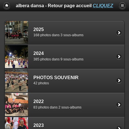
albera dansa - Retour page accueil
CLIQUEZ
2025
168 photos dans 3 sous-albums
2024
385 photos dans 9 sous-albums
PHOTOS SOUVENIR
42 photos
2022
83 photos dans 2 sous-albums
2023