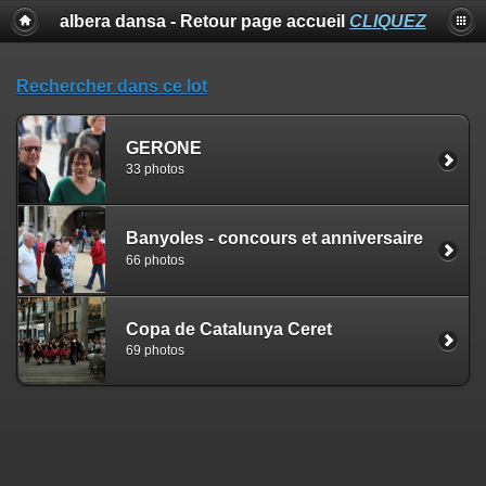
albera dansa - Retour page accueil
CLIQUEZ
Rechercher dans ce lot
GERONE
33 photos
Banyoles - concours et anniversaire
66 photos
Copa de Catalunya Ceret
69 photos