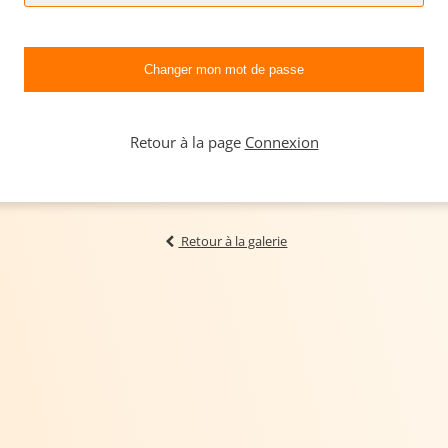
Retour à la page
Connexion
Retour à la galerie