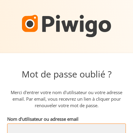
Mot de passe oublié ?
Merci d'entrer votre nom d'utilisateur ou votre adresse
email. Par email, vous recevrez un lien à cliquer pour
renouveler votre mot de passe.
Nom d'utilisateur ou adresse email