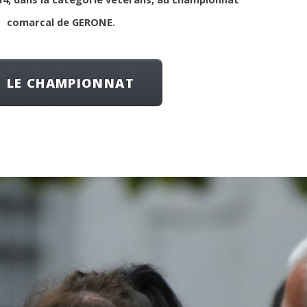
comarcal de GERONE.
LE CHAMPIONNAT