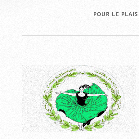
POUR LE PLAIS