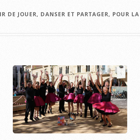
IR DE JOUER, DANSER ET PARTAGER, POUR L