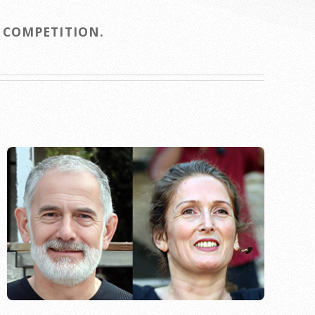
A COMPETITION.