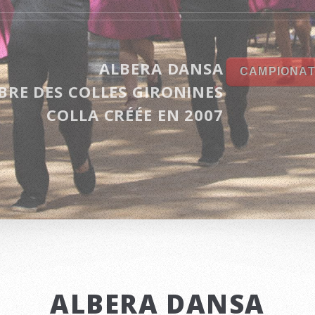
ALBERA DANSA
CAMPIONAT
RE DES COLLES GIRONINES
COLLA CRÉÉE EN 2007
ALBERA DANSA