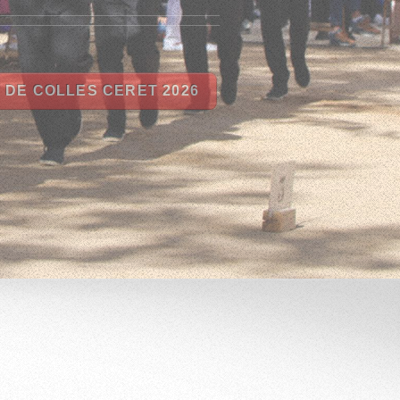
 DE COLLES CERET 2026